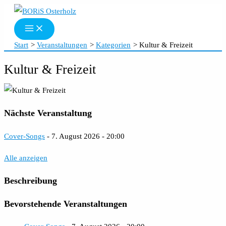
Zum
Inhalt
springen
Start
Veranstaltungen
Kategorien
Kultur & Freizeit
Kultur & Freizeit
Nächste Veranstaltung
Cover-Songs
- 7. August 2026 - 20:00
Alle anzeigen
Beschreibung
Bevorstehende Veranstaltungen