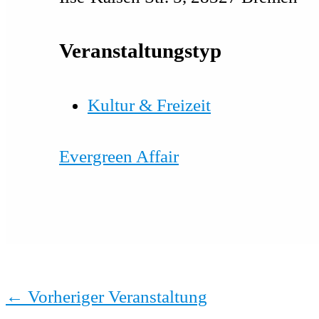
Veranstaltungstyp
Kultur & Freizeit
Evergreen Affair
←
Vorheriger Veranstaltung