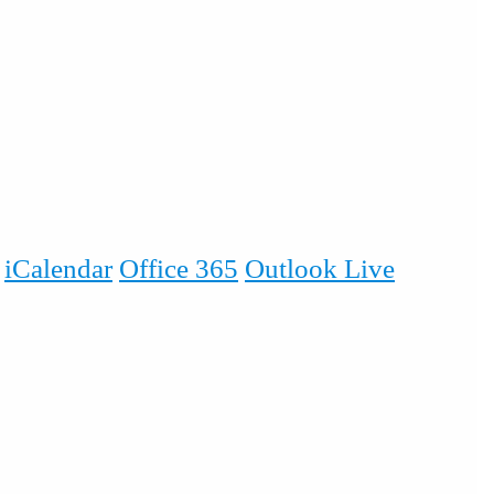
iCalendar
Office 365
Outlook Live