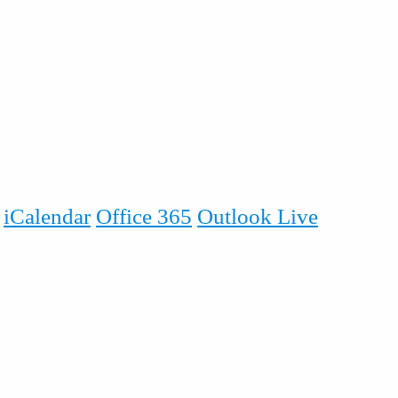
iCalendar
Office 365
Outlook Live