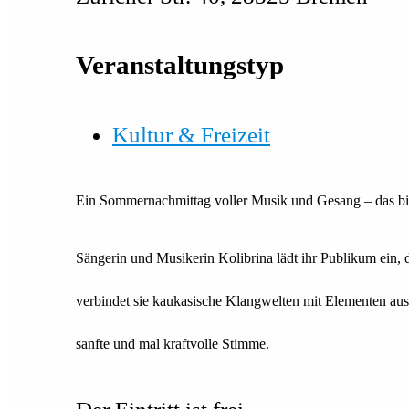
Veranstaltungstyp
Kultur & Freizeit
Ein Sommernachmittag voller Musik und Gesang – das bi
Sängerin und Musikerin Kolibrina lädt ihr Publikum ein,
verbi
ndet sie kaukasische Klangwelten mit Elementen aus
sanfte und mal kraftvolle Stimme.