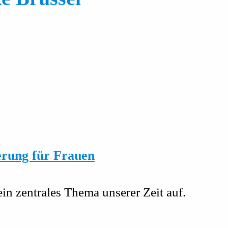
erung für Frauen
in zentrales Thema unserer Zeit auf.