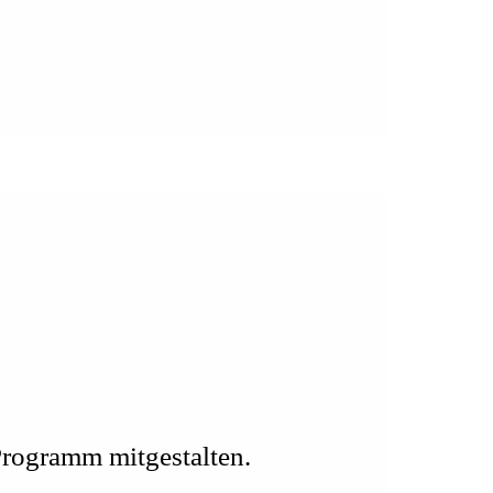
 Programm mitgestalten.