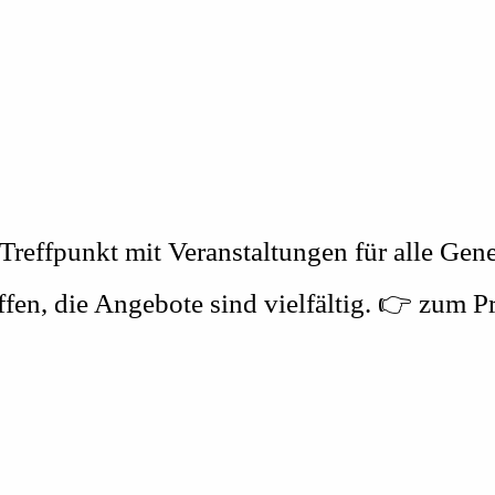
Treffpunkt mit Veranstaltungen für alle Gen
fen, die Angebote sind vielfältig. 👉 zum 