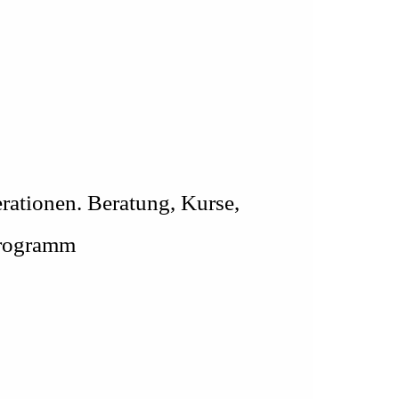
erationen. Beratung, Kurse,
Programm