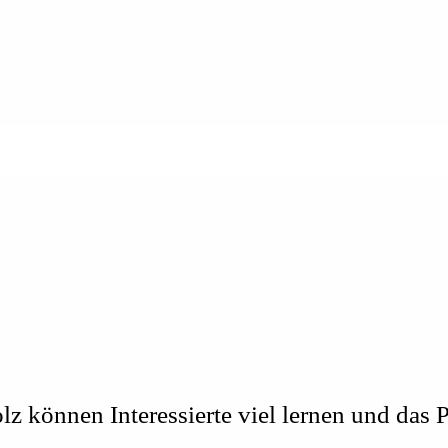
lz können Interessierte viel lernen und das