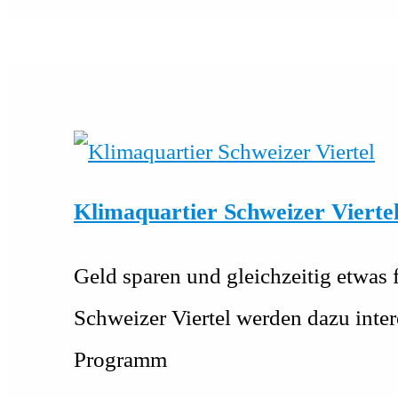
Klimaquartier Schweizer Vierte
Geld sparen und gleichzeitig etwas 
Schweizer Viertel werden dazu int
Programm