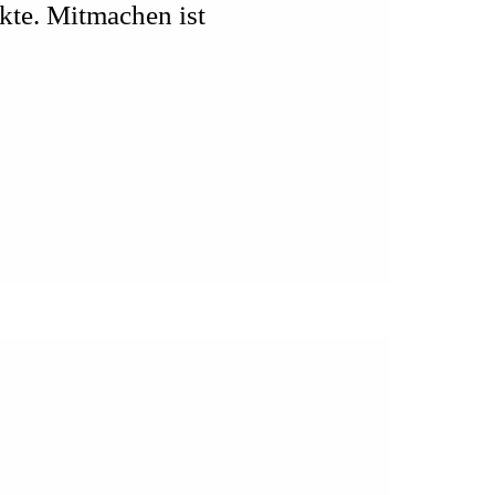
kte. Mitmachen ist