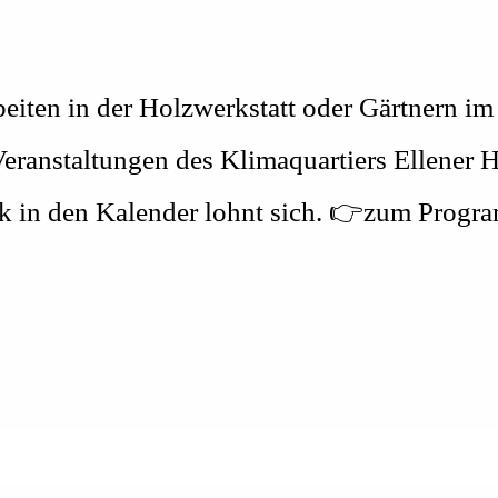
eiten in der Holzwerkstatt oder Gärtnern im 
Veranstaltungen des Klimaquartiers Ellener H
ck in den Kalender lohnt sich. 👉zum Prog