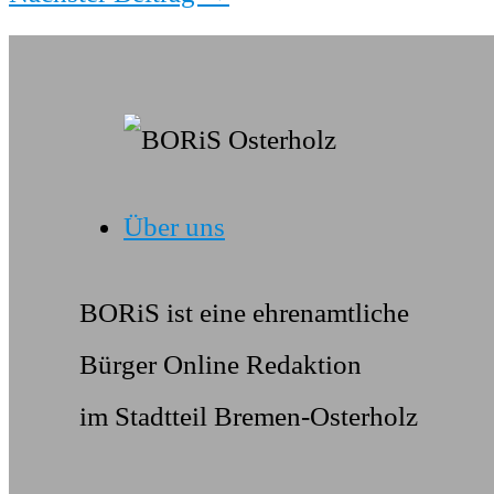
Über uns
BORiS ist eine ehrenamtliche
Bürger Online Redaktion
im Stadtteil Bremen-Osterholz