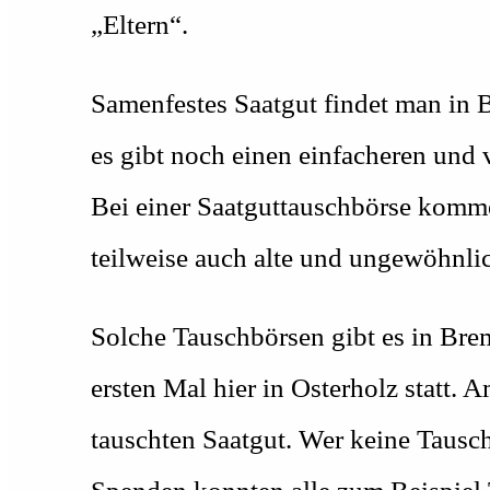
„Eltern“.
Samenfestes Saatgut findet man in 
es gibt noch einen einfacheren und
Bei einer Saatguttauschbörse kommen
teilweise auch alte und ungewöhnli
Solche Tauschbörsen gibt es in Bre
ersten Mal hier in Osterholz statt. 
tauschten Saatgut. Wer keine Tausch