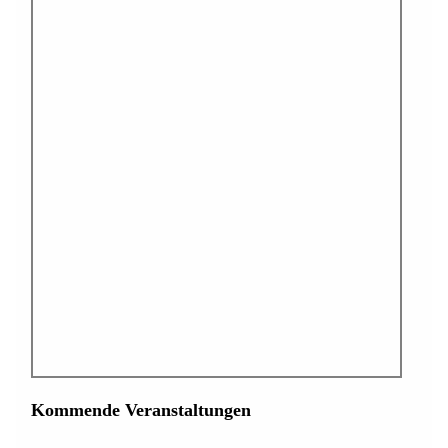
Kommende Veranstaltungen