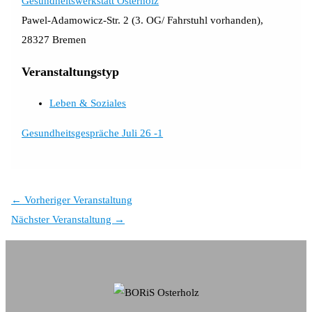
Gesundheitswerkstatt Osterholz
Pawel-Adamowicz-Str. 2 (3. OG/ Fahrstuhl vorhanden),
28327 Bremen
Veranstaltungstyp
Leben & Soziales
Gesundheitsgespräche Juli 26 -1
←
Vorheriger Veranstaltung
Nächster Veranstaltung
→