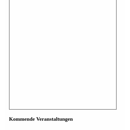
Kommende Veranstaltungen