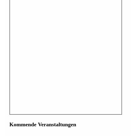
Kommende Veranstaltungen