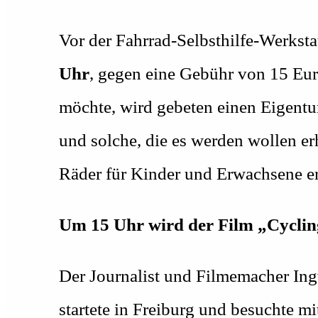
Vor der Fahrrad-Selbsthilfe-Werkstatt
Uhr
, gegen eine Gebühr von 15 Eur
möchte, wird gebeten einen Eigent
und solche, die es werden wollen er
Räder für Kinder und Erwachsene e
Um 15 Uhr wird der Film „Cycling
Der Journalist und Filmemacher Ing
startete in Freiburg und besuchte m