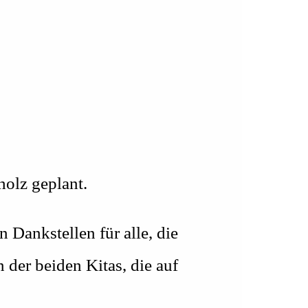
holz geplant.
ankstellen für alle, die
 der beiden Kitas, die auf