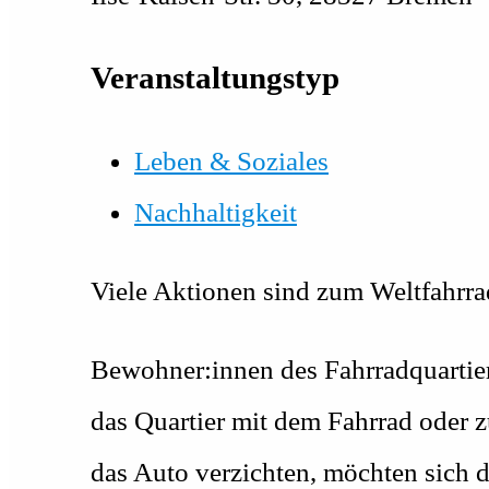
Veranstaltungstyp
Leben & Soziales
Nachhaltigkeit
Viele Aktionen sind zum Weltfahrrad
Bewohner:innen des Fahrradquartie
das Quartier mit dem Fahrrad oder z
das Auto verzichten, möchten sich