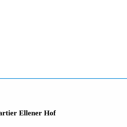
rtier Ellener Hof