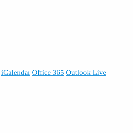
iCalendar
Office 365
Outlook Live