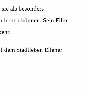
sie als besonders
 lernen können. Sein Film
kehr.
f dem Stadtleben Ellener