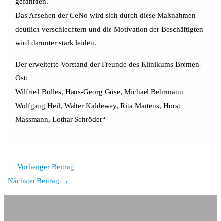
gefährden.
Das Ansehen der GeNo wird sich durch diese Maßnahmen
deutlich verschlechtern und die Motivation der Beschäftigten
wird darunter stark leiden.
Der erweiterte Vorstand der Freunde des Klinikums Bremen-
Ost:
Wilfried Bolles, Hans-Georg Güse, Michael Behrmann,
Wolfgang Heil, Walter Kaldewey, Rita Martens, Horst
Massmann, Lothar Schröder“
←
Vorheriger Beitrag
Nächster Beitrag
→