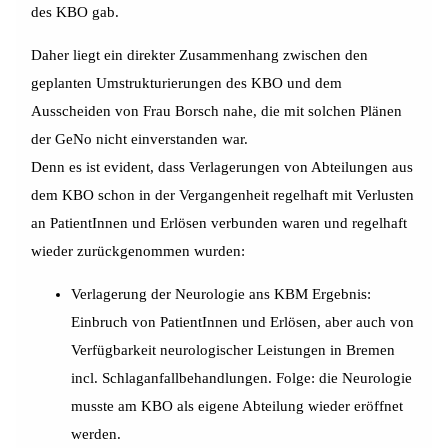
des KBO gab.
Daher liegt ein direkter Zusammenhang zwischen den
geplanten Umstrukturierungen des KBO und dem
Ausscheiden von Frau Borsch nahe, die mit solchen Plänen
der GeNo nicht einverstanden war.
Denn es ist evident, dass Verlagerungen von Abteilungen aus
dem KBO schon in der Vergangenheit regelhaft mit Verlusten
an PatientInnen und Erlösen verbunden waren und regelhaft
wieder zurückgenommen wurden:
Verlagerung der Neurologie ans KBM Ergebnis:
Einbruch von PatientInnen und Erlösen, aber auch von
Verfügbarkeit neurologischer Leistungen in Bremen
incl. Schlaganfallbehandlungen. Folge: die Neurologie
musste am KBO als eigene Abteilung wieder eröffnet
werden.