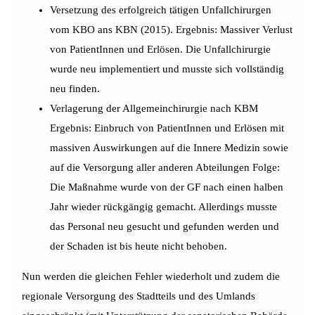
Versetzung des erfolgreich tätigen Unfallchirurgen
vom KBO ans KBN (2015). Ergebnis: Massiver Verlust
von PatientInnen und Erlösen. Die Unfallchirurgie
wurde neu implementiert und musste sich vollständig
neu finden.
Verlagerung der Allgemeinchirurgie nach KBM
Ergebnis: Einbruch von PatientInnen und Erlösen mit
massiven Auswirkungen auf die Innere Medizin sowie
auf die Versorgung aller anderen Abteilungen Folge:
Die Maßnahme wurde von der GF nach einen halben
Jahr wieder rückgängig gemacht. Allerdings musste
das Personal neu gesucht und gefunden werden und
der Schaden ist bis heute nicht behoben.
Nun werden die gleichen Fehler wiederholt und zudem die
regionale Versorgung des Stadtteils und des Umlands