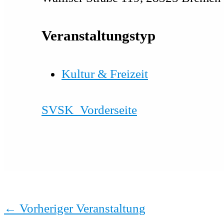
Veranstaltungstyp
Kultur & Freizeit
SVSK_Vorderseite
←
Vorheriger Veranstaltung