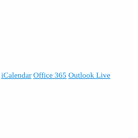
iCalendar
Office 365
Outlook Live