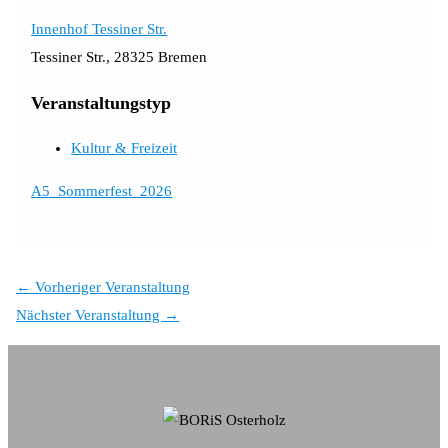
Innenhof Tessiner Str.
Tessiner Str., 28325 Bremen
Veranstaltungstyp
Kultur & Freizeit
A5_Sommerfest_2026
←
Vorheriger Veranstaltung
Nächster Veranstaltung
→