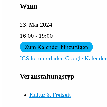
Wann
23. Mai 2024
16:00 - 19:00
Zum Kalender hinzufügen
ICS herunterladen
Google Kalender
Veranstaltungstyp
Kultur & Freizeit