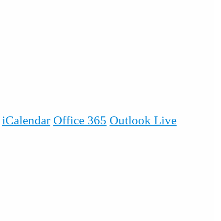
iCalendar
Office 365
Outlook Live