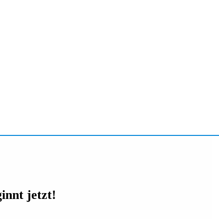
innt jetzt!