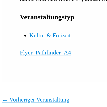
Veranstaltungstyp
Kultur & Freizeit
Flyer_Pathfinder_A4
←
Vorheriger Veranstaltung