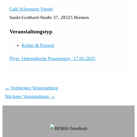
Café Schweizer Viertel
Sankt-Gotthard-Straße 37, 28325 Bremen
Veranstaltungstyp
Kultur & Freizeit
Flyer_Orientalische Frauenparty_17.05.2025
←
Vorheriger Veranstaltung
Nächster Veranstaltung
→