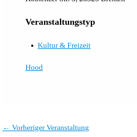
Veranstaltungstyp
Kultur & Freizeit
Hood
←
Vorheriger Veranstaltung