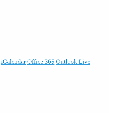
iCalendar
Office 365
Outlook Live