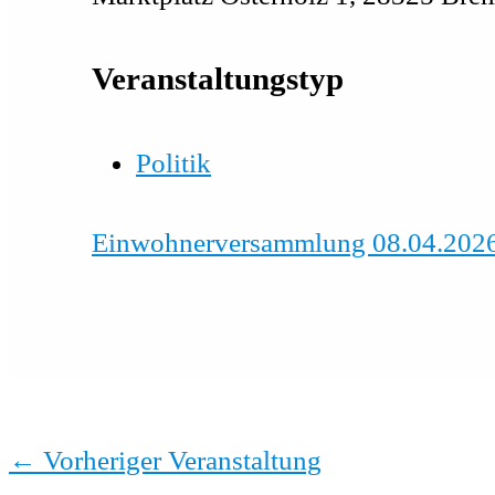
Veranstaltungstyp
Politik
Einwohnerversammlung 08.04.202
←
Vorheriger Veranstaltung