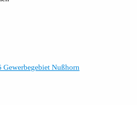
6 Gewerbegebiet Nußhorn