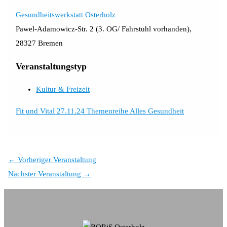
Gesundheitswerkstatt Osterholz
Pawel-Adamowicz-Str. 2 (3. OG/ Fahrstuhl vorhanden),
28327 Bremen
Veranstaltungstyp
Kultur & Freizeit
Fit und Vital 27.11.24 Themenreihe Alles Gesundheit
←
Vorheriger Veranstaltung
Nächster Veranstaltung
→