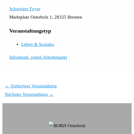
Schweizer Foyer
Marktplatz Osterholz 1, 28325 Bremen
Veranstaltungstyp
Leben & Soziales
Infoabend_ersten Arbeitsmarkt
←
Vorheriger Veranstaltung
Nächster Veranstaltung
→