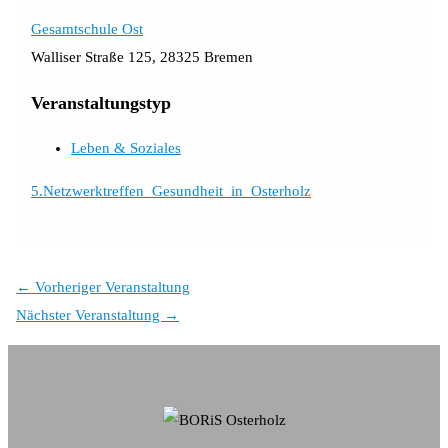
Gesamtschule Ost
Walliser Straße 125, 28325 Bremen
Veranstaltungstyp
Leben & Soziales
5.Netzwerktreffen_Gesundheit_in_Osterholz
←
Vorheriger Veranstaltung
Nächster Veranstaltung
→