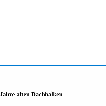
 Jahre alten Dachbalken