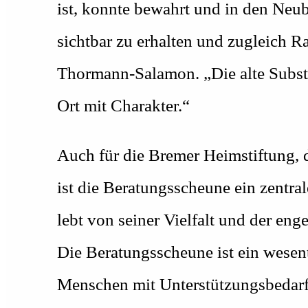
ist, konnte bewahrt und in den Neub
sichtbar zu erhalten und zugleich R
Thormann-Salamon. „Die alte Subst
Ort mit Charakter.“
Auch für die Bremer Heimstiftung, d
ist die Beratungsscheune ein zentra
lebt von seiner Vielfalt und der 
Die Beratungsscheune ist ein wesen
Menschen mit Unterstützungsbedarf m