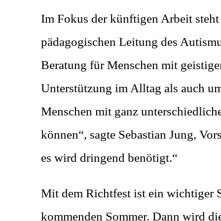
Im Fokus der künftigen Arbeit steht 
pädagogischen Leitung des Autismu
Beratung für Menschen mit geistige
Unterstützung im Alltag als auch um
Menschen mit ganz unterschiedliche
können“, sagte Sebastian Jung, Vors
es wird dringend benötigt.“
Mit dem Richtfest ist ein wichtiger 
kommenden Sommer. Dann wird die B