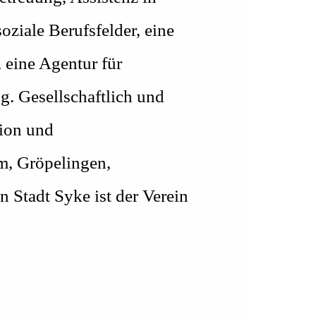
oziale Berufsfelder, eine
 eine Agentur für
g. Gesellschaftlich und
sion und
rm, Gröpelingen,
 Stadt Syke ist der Verein