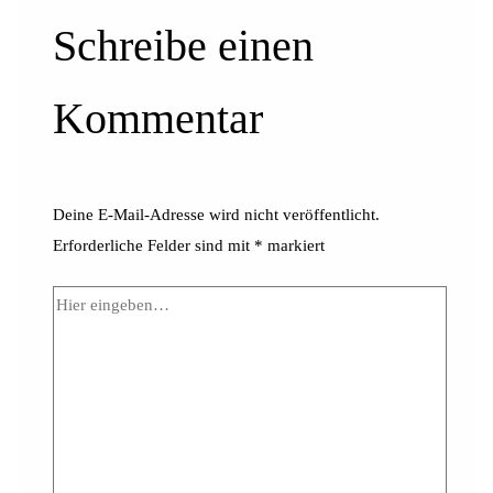
Schreibe einen
Kommentar
Deine E-Mail-Adresse wird nicht veröffentlicht.
Erforderliche Felder sind mit
*
markiert
Hier
eingeben…