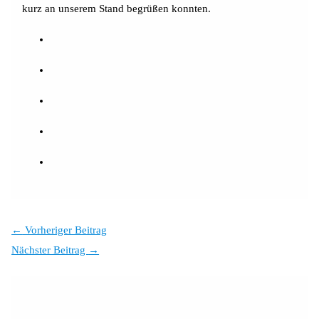
kurz an unserem Stand begrüßen konnten.
←
Vorheriger Beitrag
Nächster Beitrag
→