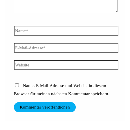
Name*
E-
Mail-
Adresse*
Website
Name, E-Mail-Adresse und Website in diesem
Browser für meinen nächsten Kommentar speichern.