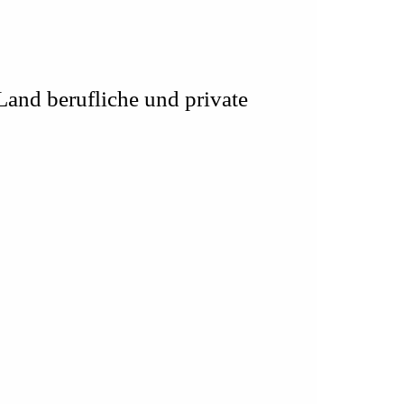
Land berufliche und private