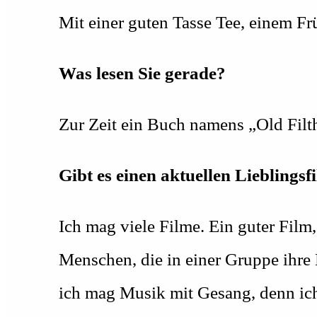
Mit einer guten Tasse Tee, einem Fr
Was lesen Sie gerade?
Zur Zeit ein Buch namens „Old Filth
Gibt es einen aktuellen Lieblings
Ich mag viele Filme. Ein guter Film,
Menschen, die in einer Gruppe ihre
ich mag Musik mit Gesang, denn ich 