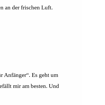
 an der frischen Luft.
 für Anfänger“. Es geht um
fällt mir am besten. Und