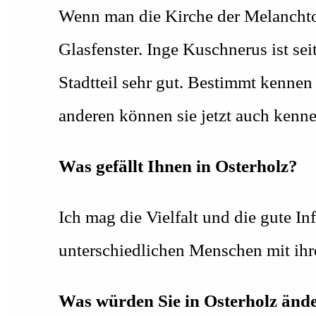
Wenn man die Kirche der Melanchton
Glasfenster. Inge Kuschnerus ist sei
Stadtteil sehr gut. Bestimmt kennen
anderen können sie jetzt auch kenne
Was gefällt Ihnen in Osterholz?
Ich mag die Vielfalt und die gute In
unterschiedlichen Menschen mit ihr
Was würden Sie in Osterholz änd