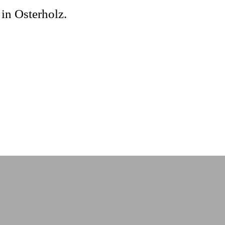
in Osterholz.