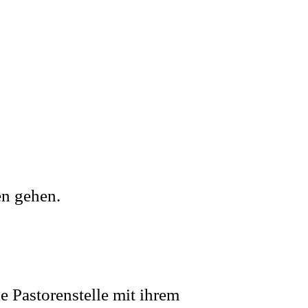
en gehen.
ie Pastorenstelle mit ihrem