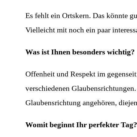
Es fehlt ein Ortskern. Das könnte g
Vielleicht mit noch ein paar intere
Was ist Ihnen besonders wichtig?
Offenheit und Respekt im gegensei
verschiedenen Glaubensrichtungen. 
Glaubensrichtung angehören, diejeni
Womit beginnt Ihr perfekter Tag