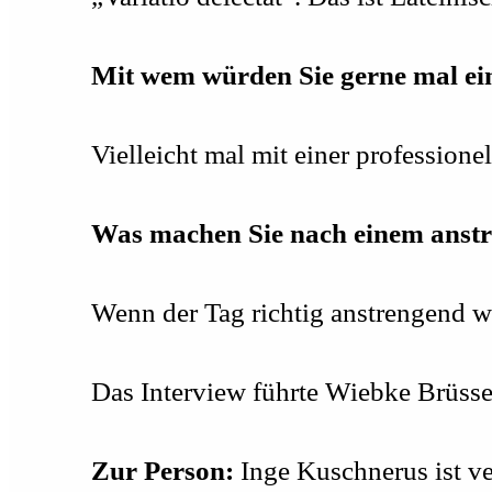
Mit wem würden Sie gerne mal ei
Vielleicht mal mit einer professione
Was machen Sie nach einem anst
Wenn der Tag richtig anstrengend wa
Das Interview führte Wiebke Brüsse
Zur Person:
Inge Kuschnerus ist ver