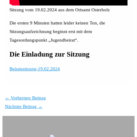
Sitzung vom 19.02.2024 aus dem Ortsamt Osterholz
Die ersten 9 Minuten hatten leider keinen Ton, die
Sitzungsaufzeichnung beginnt erst mit dem
Tagesordungspunkt „Jugendbeirat“.
Die Einladung zur Sitzung
Beiratssitzung-19.02.2024
←
Vorheriger Beitrag
Nächster Beitrag
→