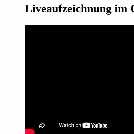
Liveaufzeichnung im 