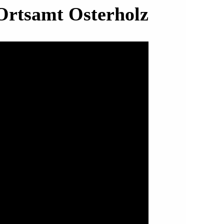
Ortsamt Osterholz