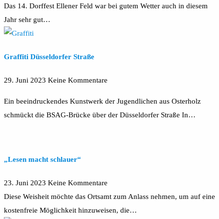
Das 14. Dorffest Ellener Feld war bei gutem Wetter auch in diesem
Jahr sehr gut…
Graffiti Düsseldorfer Straße
29. Juni 2023
Keine Kommentare
Ein beeindruckendes Kunstwerk der Jugendlichen aus Osterholz
schmückt die BSAG-Brücke über der Düsseldorfer Straße In…
„Lesen macht schlauer“
23. Juni 2023
Keine Kommentare
Diese Weisheit möchte das Ortsamt zum Anlass nehmen, um auf eine
kostenfreie Möglichkeit hinzuweisen, die…