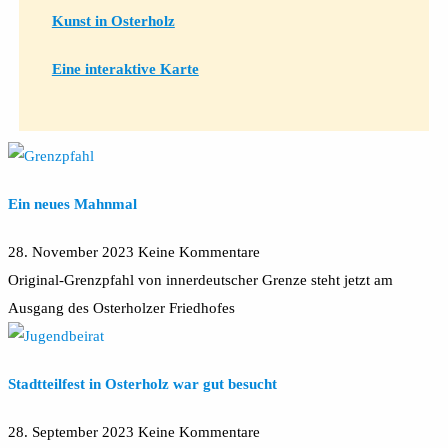
Kunst in Osterholz
Eine interaktive Karte
Ein neues Mahnmal
28. November 2023
Keine Kommentare
Original-Grenzpfahl von innerdeutscher Grenze steht jetzt am
Ausgang des Osterholzer Friedhofes
Stadtteilfest in Osterholz war gut besucht
28. September 2023
Keine Kommentare