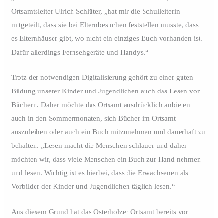
Ortsamtsleiter Ulrich Schlüter, „hat mir die Schulleiterin
mitgeteilt, dass sie bei Elternbesuchen feststellen musste, dass
es Elternhäuser gibt, wo nicht ein einziges Buch vorhanden ist.
Dafür allerdings Fernsehgeräte und Handys.“
Trotz der notwendigen Digitalisierung gehört zu einer guten
Bildung unserer Kinder und Jugendlichen auch das Lesen von
Büchern. Daher möchte das Ortsamt ausdrücklich anbieten
auch in den Sommermonaten, sich Bücher im Ortsamt
auszuleihen oder auch ein Buch mitzunehmen und dauerhaft zu
behalten. „Lesen macht die Menschen schlauer und daher
möchten wir, dass viele Menschen ein Buch zur Hand nehmen
und lesen. Wichtig ist es hierbei, dass die Erwachsenen als
Vorbilder der Kinder und Jugendlichen täglich lesen.“
Aus diesem Grund hat das Osterholzer Ortsamt bereits vor