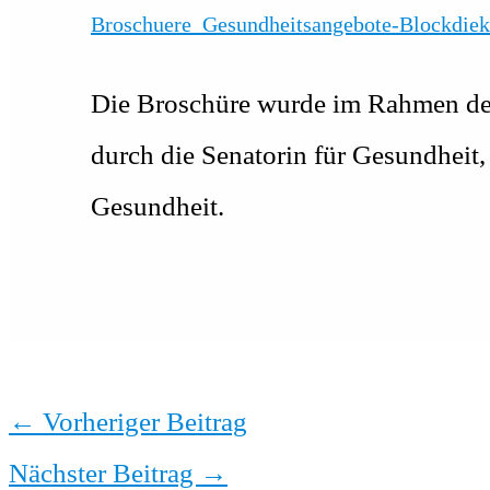
Broschuere_Gesundheitsangebote-Blockdiek
Die Broschüre wurde im Rahmen der
durch die Senatorin für Gesundhei
Gesundheit.
←
Vorheriger Beitrag
Nächster Beitrag
→