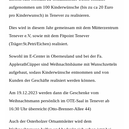
aufgenommen um 100 Kinderwünsche (bis zu ca 20 Euro
pro Kinderwunsch) in Tenever zu realisieren.
Dies wird in diesem Jahr gemeinsam mit dem Mütterzentrum
Tenever e.V, sowie mit dem Fitpoint Tenever
(Träger:St.Petri/Eichen) realisiert.
Sowohl im E-Center in Oberneuland und bei der Fa.
ApplerathCüpper sind Weihnachtsbäume mit Wunschzetteln
aufgebaut, sodass Kinderwünsche entnommen und von
Kunden der Geschäfte realisiert werden können.
Am 19.12.2023 werden dann die Geschenke vom
Weihnachtsmann persönlich im OTE-Saal in Tenever ab
16:30 Uhr überreicht (Otto-Brenner-Allee 44)
Auch der Osterholzer Ortsamtsleiter wird dem