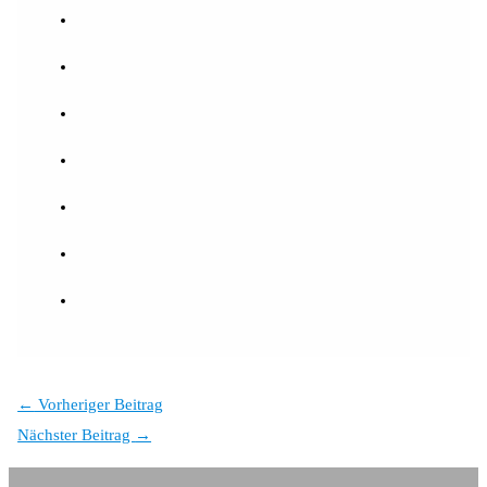
←
Vorheriger Beitrag
Nächster Beitrag
→