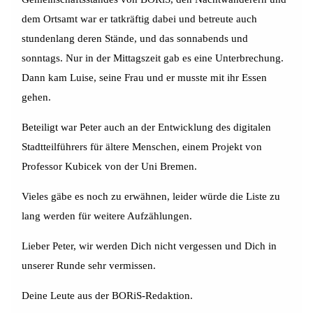
dem Ortsamt war er tatkräftig dabei und betreute auch
stundenlang deren Stände, und das sonnabends und
sonntags. Nur in der Mittagszeit gab es eine Unterbrechung.
Dann kam Luise, seine Frau und er musste mit ihr Essen
gehen.
Beteiligt war Peter auch an der Entwicklung des digitalen
Stadtteilführers für ältere Menschen, einem Projekt von
Professor Kubicek von der Uni Bremen.
Vieles gäbe es noch zu erwähnen, leider würde die Liste zu
lang werden für weitere Aufzählungen.
Lieber Peter, wir werden Dich nicht vergessen und Dich in
unserer Runde sehr vermissen.
Deine Leute aus der BORiS-Redaktion.