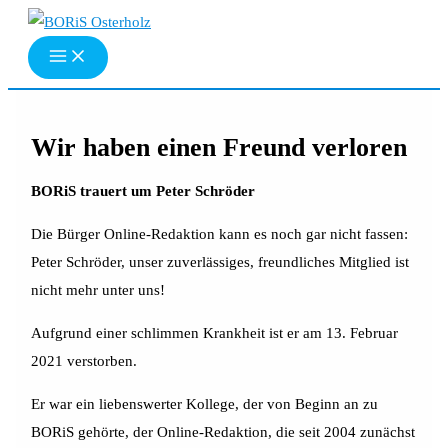
Zum
Inhalt
springen
Wir haben einen Freund verloren
BORiS trauert um Peter Schröder
Die Bürger Online-Redaktion kann es noch gar nicht fassen:
Peter Schröder, unser zuverlässiges, freundliches Mitglied ist
nicht mehr unter uns!
Aufgrund einer schlimmen Krankheit ist er am 13. Februar
2021 verstorben.
Er war ein liebenswerter Kollege, der von Beginn an zu
BORiS gehörte, der Online-Redaktion, die seit 2004 zunächst