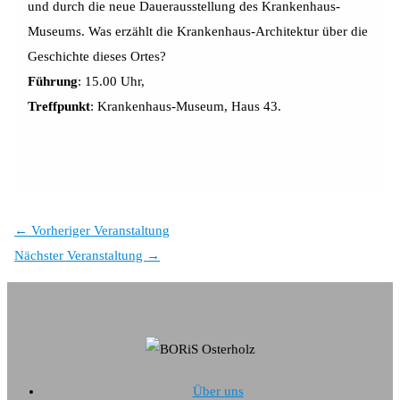
und durch die neue Dauerausstellung des Krankenhaus-
Museums. Was erzählt die Krankenhaus-Architektur über die
Geschichte dieses Ortes?
Führung
: 15.00 Uhr,
Treffpunkt
: Krankenhaus-Museum, Haus 43.
←
Vorheriger Veranstaltung
Nächster Veranstaltung
→
Über uns