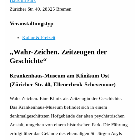
Haus im Park
Züricher Str. 40, 28325 Bremen
Veranstaltungstyp
Kultur & Freizeit
„Wahr-Zeichen. Zeitzeugen der
Geschichte“
Krankenhaus-Museum am Klinikum Ost
(Züricher Str. 40, Ellenerbrok-Schevemoor)
Wahr-Zeichen. Eine Klinik als Zeitzeugin der Geschichte.
Das Krankenhaus-Museum befindet sich in einem
denkmalgeschützten Hofgebäude der alten psychiatrischen
Anstalt, umgeben von einem historischen Park. Die Führung
erfolgt über das Gelände des ehemaligen St. Jürgen Asyls