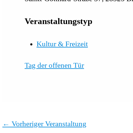
Veranstaltungstyp
Kultur & Freizeit
Tag der offenen Tür
←
Vorheriger Veranstaltung