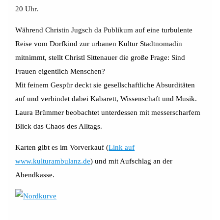
20 Uhr.
Während Christin Jugsch da Publikum auf eine turbulente
Reise vom Dorfkind zur urbanen Kultur Stadtnomadin
mitnimmt, stellt Christl Sittenauer die große Frage: Sind
Frauen eigentlich Menschen?
Mit feinem Gespür deckt sie gesellschaftliche Absurditäten
auf und verbindet dabei Kabarett, Wissenschaft und Musik.
Laura Brümmer beobachtet unterdessen mit messerscharfem
Blick das Chaos des Alltags.
Karten gibt es im Vorverkauf (
Link auf
www.kulturambulanz.de
) und mit Aufschlag an der
Abendkasse.