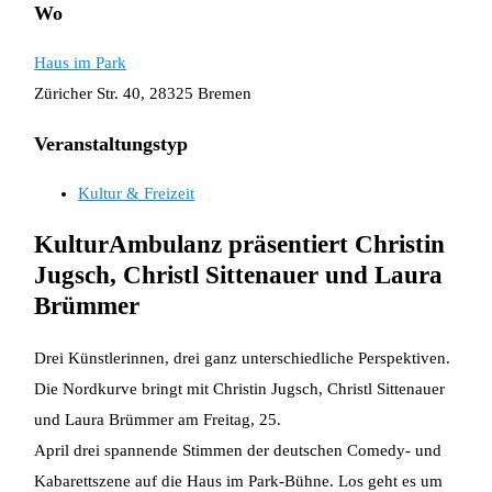
Wo
Haus im Park
Züricher Str. 40, 28325 Bremen
Veranstaltungstyp
Kultur & Freizeit
KulturAmbulanz präsentiert Christin
Jugsch, Christl Sittenauer und Laura
Brümmer
Drei Künstlerinnen, drei ganz unterschiedliche Perspektiven.
Die Nordkurve bringt mit Christin Jugsch, Christl Sittenauer
und Laura Brümmer am Freitag, 25.
April drei spannende Stimmen der deutschen Comedy- und
Kabarettszene auf die Haus im Park-Bühne. Los geht es um