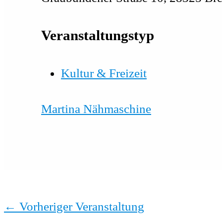
Veranstaltungstyp
Kultur & Freizeit
Martina Nähmaschine
←
Vorheriger Veranstaltung