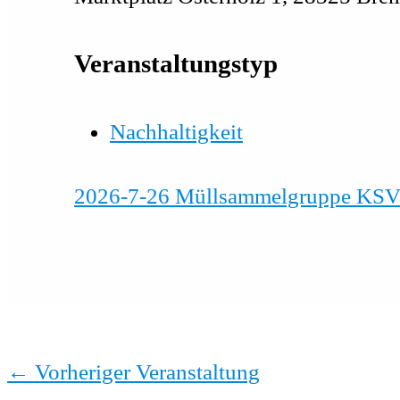
Veranstaltungstyp
Nachhaltigkeit
2026-7-26 Müllsammelgruppe KS
←
Vorheriger Veranstaltung