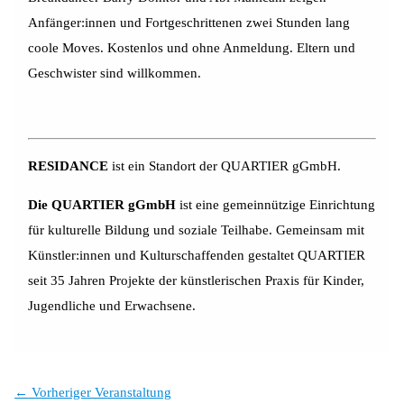
Anfänger:innen und Fortgeschrittenen zwei Stunden lang
coole Moves. Kostenlos und ohne Anmeldung. Eltern und
Geschwister sind willkommen.
RESIDANCE
ist ein Standort der QUARTIER gGmbH.
Die QUARTIER gGmbH
ist eine gemeinnützige Einrichtung
für kulturelle Bildung und soziale Teilhabe. Gemeinsam mit
Künstler:innen und Kulturschaffenden gestaltet QUARTIER
seit 35 Jahren Projekte der künstlerischen Praxis für Kinder,
Jugendliche und Erwachsene.
←
Vorheriger Veranstaltung