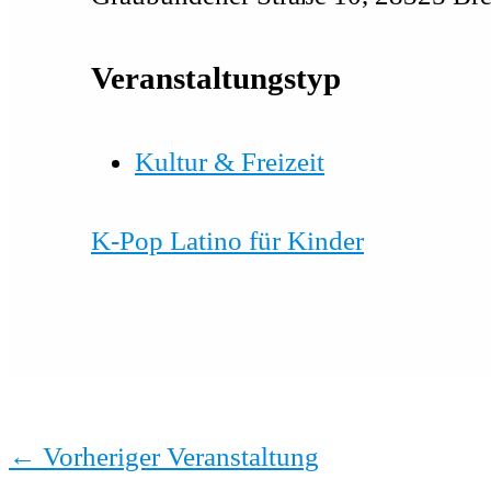
Veranstaltungstyp
Kultur & Freizeit
K-Pop Latino für Kinder
←
Vorheriger Veranstaltung