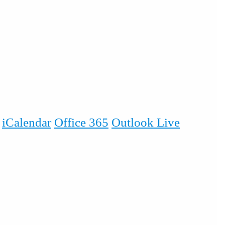
iCalendar
Office 365
Outlook Live