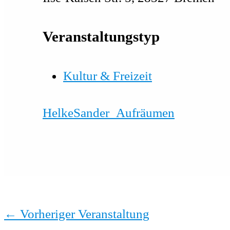
Veranstaltungstyp
Kultur & Freizeit
HelkeSander_Aufräumen
←
Vorheriger Veranstaltung