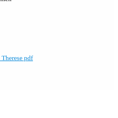
 Therese pdf