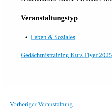
Veranstaltungstyp
Leben & Soziales
Gedächtnistraining Kurs Flyer 2025
←
Vorheriger Veranstaltung