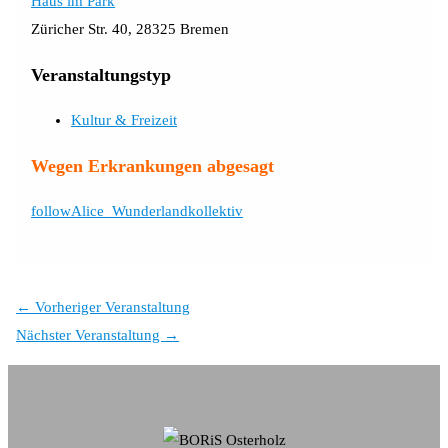
Haus im Park
Züricher Str. 40, 28325 Bremen
Veranstaltungstyp
Kultur & Freizeit
Wegen Erkrankungen abgesagt
followAlice_Wunderlandkollektiv
←
Vorheriger Veranstaltung
Nächster Veranstaltung
→