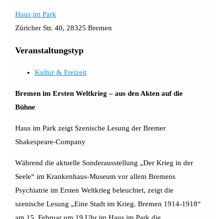
Haus im Park
Züricher Str. 40, 28325 Bremen
Veranstaltungstyp
Kultur & Freizeit
Bremen im Ersten Weltkrieg – aus den Akten auf die
Bühne
Haus im Park zeigt Szenische Lesung der Bremer
Shakespeare-Company
Während die aktuelle Sonderausstellung „Der Krieg in der
Seele“ im Krankenhaus-Museum vor allem Bremens
Psychiatrie im Ersten Weltkrieg beleuchtet, zeigt die
szenische Lesung „Eine Stadt im Krieg. Bremen 1914-1918“
am 15. Februar um 19 Uhr im Haus im Park die