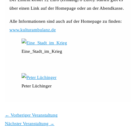
über einen Link auf der Homepage oder an der Abendkasse.
Alle Informationen sind auch auf der Homepage zu finden:
www.kulturambulanz.de
Eine_Stadt_im_Krieg
Peter Lüchinger
←
Vorheriger Veranstaltung
Nächster Veranstaltung
→