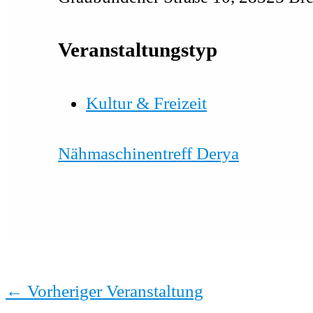
Veranstaltungstyp
Kultur & Freizeit
Nähmaschinentreff Derya
←
Vorheriger Veranstaltung