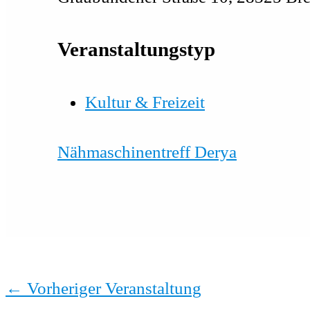
Veranstaltungstyp
Kultur & Freizeit
Nähmaschinentreff Derya
←
Vorheriger Veranstaltung