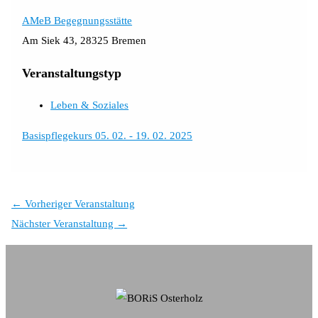
AMeB Begegnungsstätte
Am Siek 43, 28325 Bremen
Veranstaltungstyp
Leben & Soziales
Basispflegekurs 05. 02. - 19. 02. 2025
←
Vorheriger Veranstaltung
Nächster Veranstaltung
→