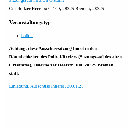
Sitzungssaal im alten Ortsamt
Osterholzer Heerstraße 100, 28325 Bremen, 28325
Veranstaltungstyp
Politik
Achtung: diese Ausschusssitzung findet in den
Räumlichkeiten des Polizei-Reviers (Sitzungssaal des alten
Ortsamtes), Osterholzer Heerstr. 100, 28325 Bremen
statt.
Einladung, Ausschuss Inneres, 30.01.25