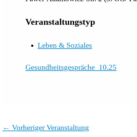
Veranstaltungstyp
Leben & Soziales
Gesundheitsgespräche_10.25
←
Vorheriger Veranstaltung