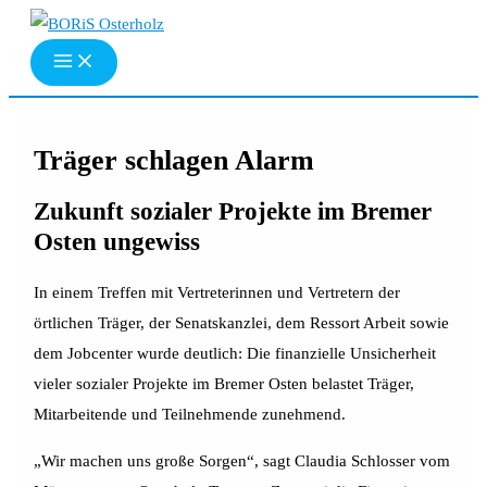
Zum
Inhalt
springen
Träger schlagen Alarm
Zukunft sozialer Projekte im Bremer
Osten ungewiss
In einem Treffen mit Vertreterinnen und Vertretern der
örtlichen Träger, der Senatskanzlei, dem Ressort Arbeit sowie
dem Jobcenter wurde deutlich: Die finanzielle Unsicherheit
vieler sozialer Projekte im Bremer Osten belastet Träger,
Mitarbeitende und Teilnehmende zunehmend.
„Wir machen uns große Sorgen“, sagt Claudia Schlosser vom