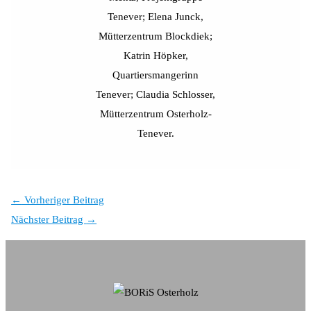
Tenever; Elena Junck,
Mütterzentrum Blockdiek;
Katrin Höpker,
Quartiersmangerinn
Tenever; Claudia Schlosser,
Mütterzentrum Osterholz-
Tenever.
←
Vorheriger Beitrag
Nächster Beitrag
→