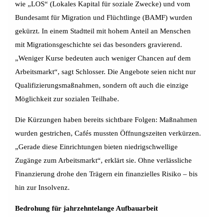
wie „LOS“ (Lokales Kapital für soziale Zwecke) und vom
Bundesamt für Migration und Flüchtlinge (BAMF) wurden
gekürzt. In einem Stadtteil mit hohem Anteil an Menschen
mit Migrationsgeschichte sei das besonders gravierend.
„Weniger Kurse bedeuten auch weniger Chancen auf dem
Arbeitsmarkt“, sagt Schlosser. Die Angebote seien nicht nur
Qualifizierungsmaßnahmen, sondern oft auch die einzige
Möglichkeit zur sozialen Teilhabe.
Die Kürzungen haben bereits sichtbare Folgen: Maßnahmen
wurden gestrichen, Cafés mussten Öffnungszeiten verkürzen.
„Gerade diese Einrichtungen bieten niedrigschwellige
Zugänge zum Arbeitsmarkt“, erklärt sie. Ohne verlässliche
Finanzierung drohe den Trägern ein finanzielles Risiko – bis
hin zur Insolvenz.
Bedrohung für jahrzehntelange Aufbauarbeit