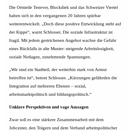
Die Ortsteile Tenever, Blockdiek und das Schweizer Viertel
haben sich in den vergangenen 20 Jahren spürbar
weiterentwickelt. „Doch diese positive Entwicklung steht auf
der Kippe“, warnt Schlosser. Die soziale Infrastruktur ist
fragil. Mit jedem gestrichenen Angebot wachse die Gefahr
eines Rückfalls in alte Muster: steigende Arbeitslosigkeit,
soziale Notlagen, zunehmende Spannungen.
„Wir sind ein Stadtteil, der weiterhin stark von Armut
betroffen ist“, betont Schlosser. „Kürzungen gefährden die
Integration auf mehreren Ebenen – sozial,
arbeitsmarktpolitisch und bildungspolitisch.“
Unklare Perspektiven und vage Aussagen
Zwar soll es eine stärkere Zusammenarbeit mit dem
Jobcenter, den Trägern und dem Verband arbeitspolitischer