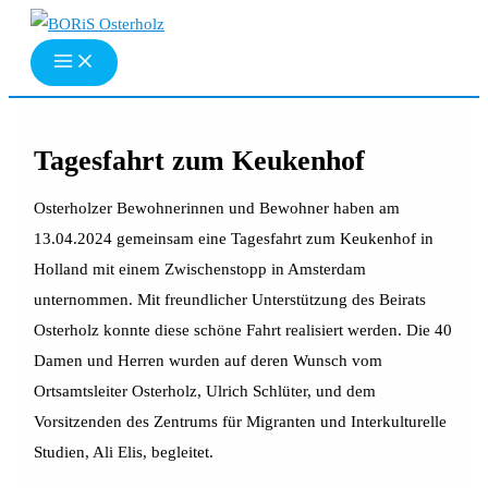
Zum
Inhalt
springen
Tagesfahrt zum Keukenhof
Osterholzer Bewohnerinnen und Bewohner haben am
13.04.2024 gemeinsam eine Tagesfahrt zum Keukenhof in
Holland mit einem Zwischenstopp in Amsterdam
unternommen. Mit freundlicher Unterstützung des Beirats
Osterholz konnte diese schöne Fahrt realisiert werden. Die 40
Damen und Herren wurden auf deren Wunsch vom
Ortsamtsleiter Osterholz, Ulrich Schlüter, und dem
Vorsitzenden des Zentrums für Migranten und Interkulturelle
Studien, Ali Elis, begleitet.