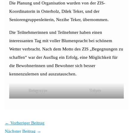
Die Planung und Organisation wurden von der ZIS-
Koordinatorin in Osterholz, Dilek Teker, und der
Seniorengruppenleiterin, Nezihe Teker, übernommen.
Die Teilnehmerinnen und Teilnehmer haben einen
interessanten Tag mit voller Blumenpracht bei schönem
Wetter verbracht. Nach dem Motto des ZIS „Begegnungen zu
schaffen“ war der Ausflug ein Erfolg, eine Möglichkeit für
die Bewohnerinnen und Bewohner sich besser
kennenzulernen und auszutauschen.
Reisgruppe
Tulpen
←
Vorheriger Beitrag
Nächster Beitrag
→