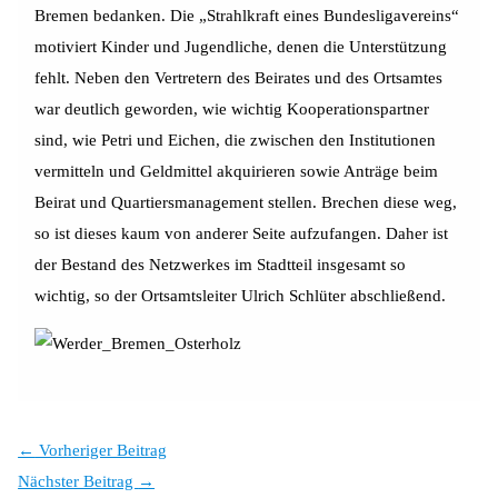
Bremen bedanken. Die „Strahlkraft eines Bundesligavereins“
motiviert Kinder und Jugendliche, denen die Unterstützung
fehlt. Neben den Vertretern des Beirates und des Ortsamtes
war deutlich geworden, wie wichtig Kooperationspartner
sind, wie Petri und Eichen, die zwischen den Institutionen
vermitteln und Geldmittel akquirieren sowie Anträge beim
Beirat und Quartiersmanagement stellen. Brechen diese weg,
so ist dieses kaum von anderer Seite aufzufangen. Daher ist
der Bestand des Netzwerkes im Stadtteil insgesamt so
wichtig, so der Ortsamtsleiter Ulrich Schlüter abschließend.
←
Vorheriger Beitrag
Nächster Beitrag
→