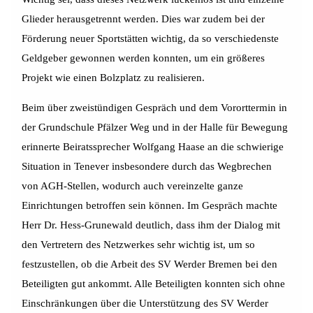
Glieder herausgetrennt werden. Dies war zudem bei der
Förderung neuer Sportstätten wichtig, da so verschiedenste
Geldgeber gewonnen werden konnten, um ein größeres
Projekt wie einen Bolzplatz zu realisieren.
Beim über zweistündigen Gespräch und dem Vororttermin in
der Grundschule Pfälzer Weg und in der Halle für Bewegung
erinnerte Beiratssprecher Wolfgang Haase an die schwierige
Situation in Tenever insbesondere durch das Wegbrechen
von AGH-Stellen, wodurch auch vereinzelte ganze
Einrichtungen betroffen sein können. Im Gespräch machte
Herr Dr. Hess-Grunewald deutlich, dass ihm der Dialog mit
den Vertretern des Netzwerkes sehr wichtig ist, um so
festzustellen, ob die Arbeit des SV Werder Bremen bei den
Beteiligten gut ankommt. Alle Beteiligten konnten sich ohne
Einschränkungen über die Unterstützung des SV Werder